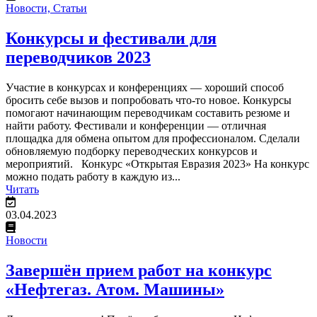
Новости,
Статьи
Конкурсы и фестивали для
переводчиков 2023
Участие в конкурсах и конференциях — хороший способ
бросить себе вызов и попробовать что-то новое. Конкурсы
помогают начинающим переводчикам составить резюме и
найти работу. Фестивали и конференции — отличная
площадка для обмена опытом для профессионалом. Сделали
обновляемую подборку переводческих конкурсов и
мероприятий. Конкурс «Открытая Евразия 2023» На конкурс
можно подать работу в каждую из...
Читать
03.04.2023
Новости
Завершён прием работ на конкурс
«Нефтегаз. Атом. Машины»