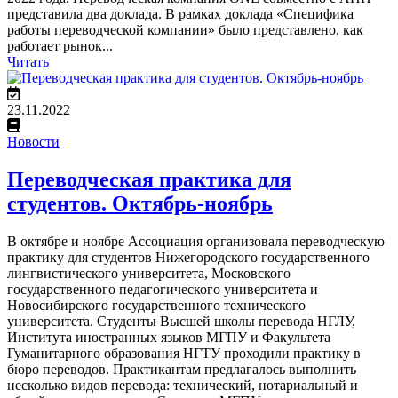
представила два доклада. В рамках доклада «Специфика
работы переводческой компании» было представлено, как
работает рынок...
Читать
23.11.2022
Новости
Переводческая практика для
студентов. Октябрь-ноябрь
В октябре и ноябре Ассоциация организовала переводческую
практику для студентов Нижегородского государственного
лингвистического университета, Московского
государственного педагогического университета и
Новосибирского государственного технического
университета. Студенты Высшей школы перевода НГЛУ,
Института иностранных языков МГПУ и Факультета
Гуманитарного образования НГТУ проходили практику в
бюро переводов. Практикантам предлагалось выполнить
несколько видов перевода: технический, нотариальный и