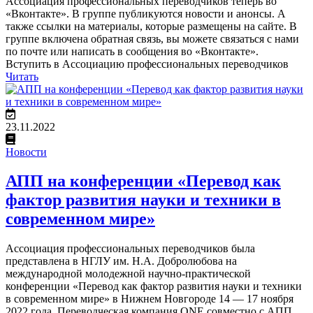
Ассоциация профессиональных переводчиков теперь во
«Вконтакте». В группе публикуются новости и анонсы. А
также ссылки на материалы, которые размещены на сайте. В
группе включена обратная связь, вы можете связаться с нами
по почте или написать в сообщения во «Вконтакте».
Вступить в Ассоциацию профессиональных переводчиков
Читать
23.11.2022
Новости
АПП на конференции «Перевод как
фактор развития науки и техники в
современном мире»
Ассоциация профессиональных переводчиков была
представлена в НГЛУ им. Н.А. Добролюбова на
международной молодежной научно-практической
конференции «Перевод как фактор развития науки и техники
в современном мире» в Нижнем Новгороде 14 — 17 ноября
2022 года. Переводческая компания ONE совместно с АПП