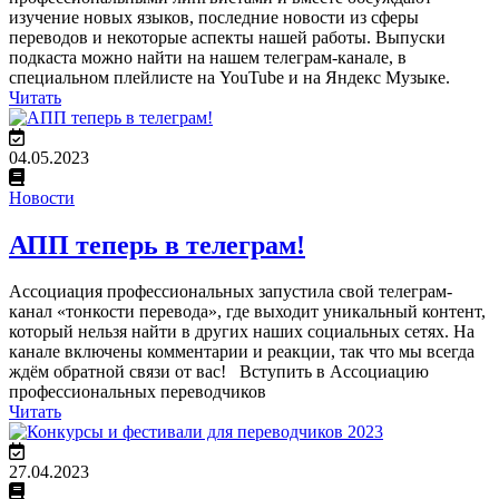
изучение новых языков, последние новости из сферы
переводов и некоторые аспекты нашей работы. Выпуски
подкаста можно найти на нашем телеграм-канале, в
специальном плейлисте на YouTube и на Яндекс Музыке.
Читать
04.05.2023
Новости
АПП теперь в телеграм!
Ассоциация профессиональных запустила свой телеграм-
канал «тонкости перевода», где выходит уникальный контент,
который нельзя найти в других наших социальных сетях. На
канале включены комментарии и реакции, так что мы всегда
ждём обратной связи от вас! Вступить в Ассоциацию
профессиональных переводчиков
Читать
27.04.2023