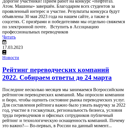
Дорогие участники! Приём работ на конкурс «Нефтегаз.
Атом. Машины» завершён. Благодарим всех студентов за
проявленный интерес и участие. Результаты конкурса будут
объявлены 30 мая 2023 года на нашем сайте, а также в
соцсетях. С призёрами и победителями мы отдельно свяжемся
по электронной почте. Вступить в Ассоциацию
профессиональных переводчиков
Читать
17.03.2023
Новости
Рейтинг переводческих компаний
2022. Собираем ответы до 24 марта
Последние несколько месяцев мы занимаемся Всероссийским
рейтингом переводческих компаний. Мы опросили компании
и бюро, чтобы оценить состояние рынка переводческих услуг.
Для составления рейтинга важно было узнать выручку за 2022
год, участие в госзакупках, региональность бизнеса, условия
труда переводчиков и офисных сотрудников публичный
рейтинг и технологическую оснащенность компаний. Почему
это важно?— Во-первых, в России на данный момент...