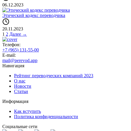
06.12.2023
Этический кодекс переводчика
20.11.2023
1
2
Далее →
Телефон:
+7 (965) 131-55-00
E-mail:
mail@perevod.app
Навигация
Рейтинг переводческих компаний 2023
О нас
Новости
Статьи
Информация
Как вступить
Политика конфиденциальности
Социальные сети