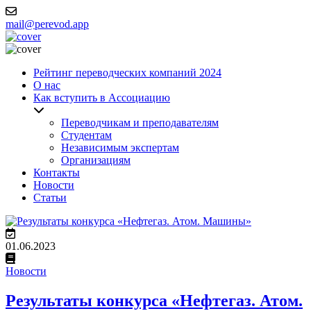
mail@perevod.app
Рейтинг переводческих компаний 2024
О нас
Как вступить в Ассоциацию
Переводчикам и преподавателям
Студентам
Независимым экспертам
Организациям
Контакты
Новости
Статьи
01.06.2023
Новости
Результаты конкурса «Нефтегаз. Атом.