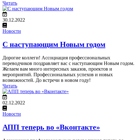
Читать
30.12.2022
Новости
С наступающим Новым годом
Дорогие коллеги! Ассоциация профессиональных
переводчиков поздравляет вас с наступающим Новым годом.
Желаем вам много интересных заказов, проектов и
мероприятий. Профессиональных успехов и новых
возможностей. До встречи в новом году!
Читать
02.12.2022
Новости
АПП теперь во «Вконтакте»