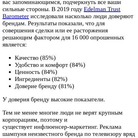
вас запоминающимся, подчеркнуть все ваши
сильные стороны. В 2019 году
Edelman Trust
Barometer
исследовали насколько люди доверяют
брендам. Результаты показали, что для
совершения сделки или ее расторжения
решающим фактором для 16 000 опрошенных
является:
Качество (85%)
Удобство и комфорт (84%)
Ценность (84%)
Ингредиенты (82%)
Доверие бренду (81%)
У доверия бренду высокие показатели.
Тем не менее многие люди не верят крупным
корпорациям, поэтому и
существует инфлюенсер-маркетинг. Реклама
шампуня неизвестного бренда по телевизору вряд