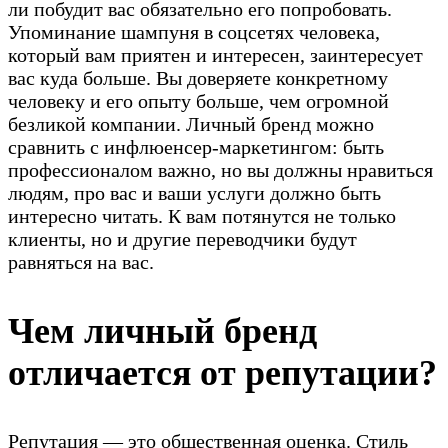
ли побудит вас обязательно его попробовать.
Упоминание шампуня в соцсетях человека,
который вам приятен и интересен, заинтересует
вас куда больше. Вы доверяете конкретному
человеку и его опыту больше, чем огромной
безликой компании. Личный бренд можно
сравнить с инфлюенсер-маркетингом: быть
профессионалом важно, но вы должны нравиться
людям, про вас и ваши услуги должно быть
интересно читать. К вам потянутся не только
клиенты, но и другие переводчики будут
равняться на вас.
Чем личный бренд
отличается от репутации?
Репутация — это общественная оценка. Стиль