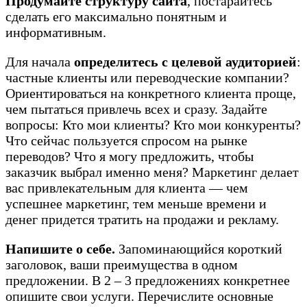
Продумайте структуру сайта
, постарайтесь
сделать его максимально понятным и
информативным.
Для начала
определитесь с целевой аудиторией
:
частные клиенты или переводческие компании?
Ориентироваться на конкретного клиента проще,
чем пытаться привлечь всех и сразу. Задайте
вопросы: Кто мои клиенты? Кто мои конкуренты?
Что сейчас пользуется спросом на рынке
переводов? Что я могу предложить, чтобы
заказчик выбрал именно меня? Маркетинг делает
вас привлекательным для клиента — чем
успешнее маркетинг, тем меньше времени и
денег придется тратить на продажи и рекламу.
Напишите о себе.
Запоминающийся короткий
заголовок, ваши преимущества в одном
предложении. В 2 – 3 предложениях конкретнее
опишите свои услуги. Перечислите основные