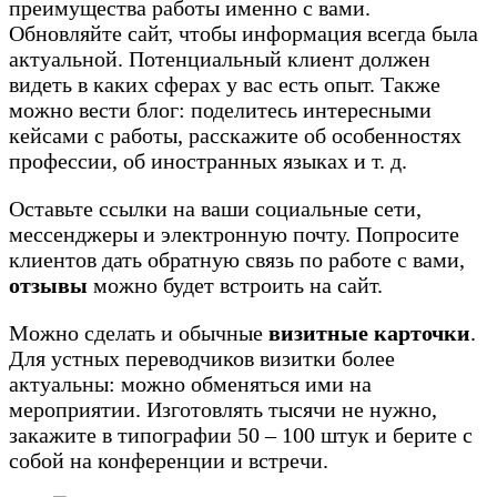
преимущества работы именно с вами.
Обновляйте сайт, чтобы информация всегда была
актуальной. Потенциальный клиент должен
видеть в каких сферах у вас есть опыт. Также
можно вести блог: поделитесь интересными
кейсами с работы, расскажите об особенностях
профессии, об иностранных языках и т. д.
Оставьте ссылки на ваши социальные сети,
мессенджеры и электронную почту. Попросите
клиентов дать обратную связь по работе с вами,
отзывы
можно будет встроить на сайт.
Можно сделать и обычные
визитные карточки
.
Для устных переводчиков визитки более
актуальны: можно обменяться ими на
мероприятии. Изготовлять тысячи не нужно,
закажите в типографии 50 – 100 штук и берите с
собой на конференции и встречи.