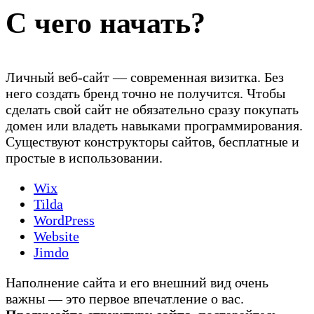
С чего начать?
Личный веб-сайт — современная визитка. Без
него создать бренд точно не получится. Чтобы
сделать свой сайт не обязательно сразу покупать
домен или владеть навыками программирования.
Существуют конструкторы сайтов, бесплатные и
простые в использовании.
Wix
Tilda
WordPress
Website
Jimdo
Наполнение сайта и его внешний вид очень
важны — это первое впечатление о вас.