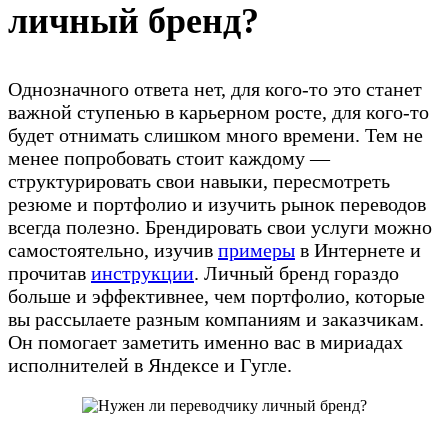
личный бренд?
Однозначного ответа нет, для кого-то это станет
важной ступенью в карьерном росте, для кого-то
будет отнимать слишком много времени. Тем не
менее попробовать стоит каждому —
структурировать свои навыки, пересмотреть
резюме и портфолио и изучить рынок переводов
всегда полезно. Брендировать свои услуги можно
самостоятельно, изучив
примеры
в Интернете и
прочитав
инструкции
. Личный бренд гораздо
больше и эффективнее, чем портфолио, которые
вы рассылаете разным компаниям и заказчикам.
Он помогает заметить именно вас в мириадах
исполнителей в Яндексе и Гугле.