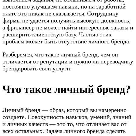
постоянно улучшаем навыки, но на заработной
плате это никак не сказывается. Сотруднику
фирмы не удается получить высокую должность,
а фрилансер не может найти интересные заказы и
расширить клиентскую базу. Частью этих
проблем может быть отсутствие личного бренда.
Разберемся, что такое личный бренд, чем он
отличается от репутации и нужно ли переводчику
брендировать свои услуги.
Что такое личный бренд?
Личный бренд — образ, который вы намеренно
создаете. Совокупность навыков, умений, знаний
и личных качеств — это то, что отличает вас от
всех остальных. Задача личного бренда сделать