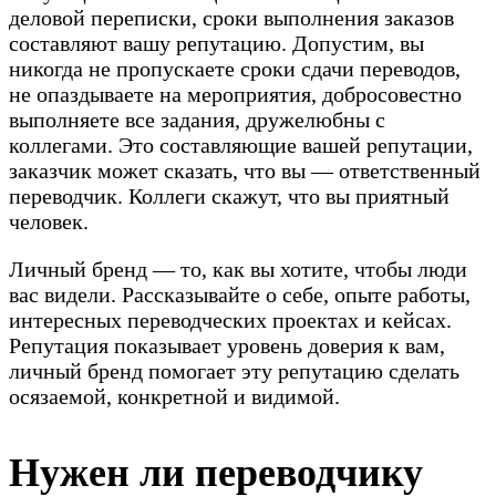
деловой переписки, сроки выполнения заказов
составляют вашу репутацию. Допустим, вы
никогда не пропускаете сроки сдачи переводов,
не опаздываете на мероприятия, добросовестно
выполняете все задания, дружелюбны с
коллегами. Это составляющие вашей репутации,
заказчик может сказать, что вы — ответственный
переводчик. Коллеги скажут, что вы приятный
человек.
Личный бренд — то, как вы хотите, чтобы люди
вас видели. Рассказывайте о себе, опыте работы,
интересных переводческих проектах и кейсах.
Репутация показывает уровень доверия к вам,
личный бренд помогает эту репутацию сделать
осязаемой, конкретной и видимой.
Нужен ли переводчику