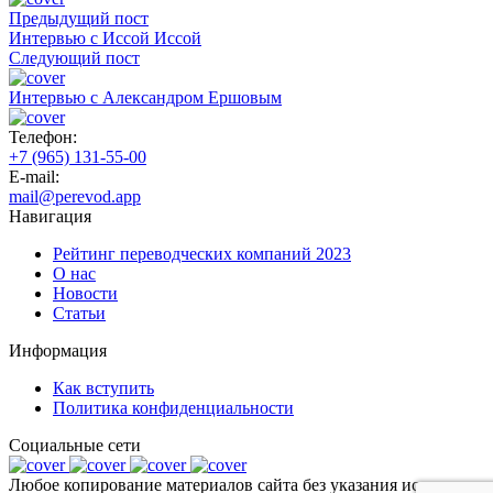
Предыдущий пост
Интервью с Иссой Иссой
Следующий пост
Интервью с Александром Ершовым
Телефон:
+7 (965) 131-55-00
E-mail:
mail@perevod.app
Навигация
Рейтинг переводческих компаний 2023
О нас
Новости
Статьи
Информация
Как вступить
Политика конфиденциальности
Социальные сети
Любое копирование материалов сайта без указания источника