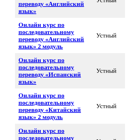
переводу «Английский
язык»
Онлайн курс по
последовательному
Устный
переводу «Английский
язык» 2 модуль
Онлайн курс по
последовательному
Устный
переводу «Испанский
язык»
Онлайн курс по
последовательному
Устный
переводу «Китайский
язык» 2 модуль
Онлайн курс по
последовательному