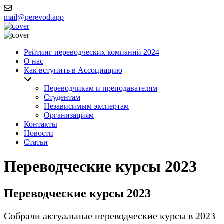
mail@perevod.app
Рейтинг переводческих компаний 2024
О нас
Как вступить в Ассоциацию
Переводчикам и преподавателям
Студентам
Независимым экспертам
Организациям
Контакты
Новости
Статьи
Переводческие курсы 2023
Переводческие курсы 2023
Собрали актуальные переводческие курсы в 2023