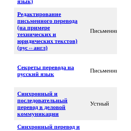
язык)
Редактирование
письменного перевода
(на примере
Письменный
технических и
юридических текстов)
(рус⇔англ)
Секреты перевода на
Письменный
русский язык
Синхронный и
последовательный
Устный
перевод в деловой
коммуникации
Синхронный перевод и