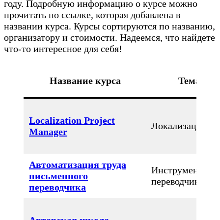
году. Подробную информацию о курсе можно
прочитать по ссылке, которая добавлена в
названии курса. Курсы сортируются по названию,
организатору и стоимости. Надеемся, что найдете
что-то интересное для себя!
Название курса
Тема
Localization Project
Локализация
Manager
Автоматизация труда
Инструменты
письменного
переводчика
переводчика
Авторская школа